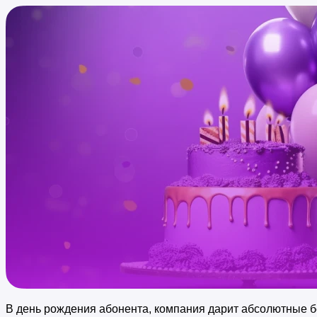
В день рождения абонента, компания дарит абсолютные бе