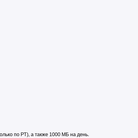
лько по РТ), а также 1000 МБ на день.